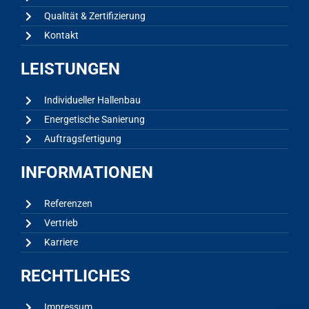
Qualität & Zertifizierung
Kontakt
LEISTUNGEN
Individueller Hallenbau
Energetische Sanierung
Auftragsfertigung
INFORMATIONEN
Referenzen
Vertrieb
Karriere
RECHTLICHES
Impressum