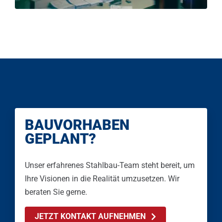
BAUVORHABEN
GEPLANT?
Unser erfahrenes Stahlbau-Team steht bereit, um
Ihre Visionen in die Realität umzusetzen. Wir
beraten Sie gerne.
JETZT KONTAKT AUFNEHMEN