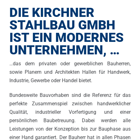
DIE KIRCHNER
Karriere
STAHLBAU GMBH
IST EIN MODERNES
UNTERNEHMEN, …
…das dem privaten oder gewerblichen Bauherren,
sowie Planern und Architekten Hallen für Handwerk,
Industrie, Gewerbe oder Handel bietet.
Bundesweite Bauvorhaben sind die Referenz für das
perfekte Zusammenspiel zwischen handwerklicher
Qualität, industrieller Vorfertigung und einer
persönlichen Baubetreuung. Dabei werden alle
Leistungen von der Konzeption bis zur Bauphase aus
einer Hand garantiert. Der Bauherr hat in allen Phasen