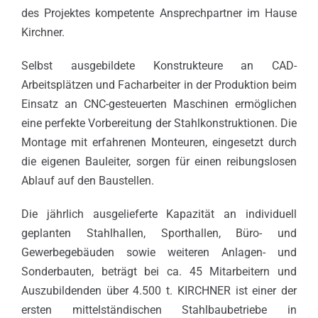
des Projektes kompetente Ansprechpartner im Hause
Kirchner.
Selbst ausgebildete Konstrukteure an CAD-
Arbeitsplätzen und Facharbeiter in der Produktion beim
Einsatz an CNC-gesteuerten Maschinen ermöglichen
eine perfekte Vorbereitung der Stahlkonstruktionen. Die
Montage mit erfahrenen Monteuren, eingesetzt durch
die eigenen Bauleiter, sorgen für einen reibungslosen
Ablauf auf den Baustellen.
Die jährlich ausgelieferte Kapazität an individuell
geplanten Stahlhallen, Sporthallen, Büro- und
Gewerbegebäuden sowie weiteren Anlagen- und
Sonderbauten, beträgt bei ca. 45 Mitarbeitern und
Auszubildenden über 4.500 t. KIRCHNER ist einer der
ersten mittelständischen Stahlbaubetriebe in