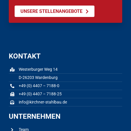
UNSERE STELLENANGEBOTE
KONTAKT
Westerburger Weg 14
D-26203 Wardenburg
+49 (0) 4407 – 7188-0
+49 (0) 4407 – 7188-25
info@kirchner-stahlbau.de
UNTERNEHMEN
Team