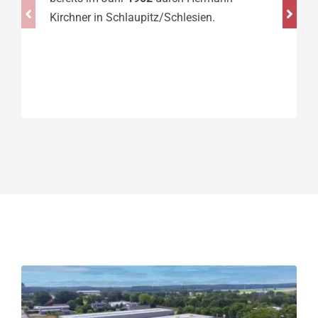
Kirchner in Schlaupitz/Schlesien.