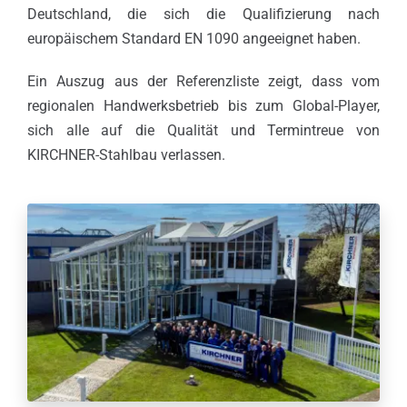
Deutschland, die sich die Qualifizierung nach
europäischem Standard EN 1090 angeeignet haben.
Ein Auszug aus der Referenzliste zeigt, dass vom
regionalen Handwerksbetrieb bis zum Global-Player,
sich alle auf die Qualität und Termintreue von
KIRCHNER-Stahlbau verlassen.