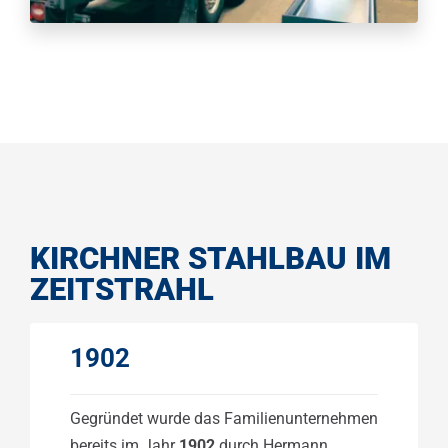
KIRCHNER STAHLBAU IM
ZEITSTRAHL
1902
Gegründet wurde das Familienunternehmen
bereits im Jahr
1902
durch Hermann